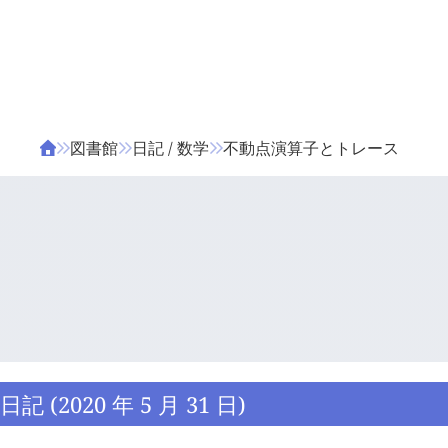
ΤΑ ΖΙΦΙΛΟΥ
ΒΙΒΛΙΑ
図書館
日記 / 数学
不動点演算子とトレース
日記 (2020 年 5 月 31 日)