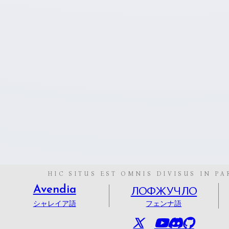
HIC SITUS EST OMNIS DIVISUS IN PA
ЛОФЖУЧЛО
Avendia
シャレイア語
フェンナ語