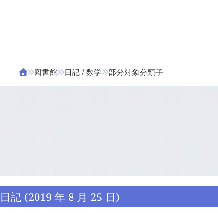
ΤΑ ΖΙΦΙΛΟΥ
ΒΙΒΛΙΑ
図書館
日記 / 数学
部分対象分類子
日記 (2019 年 8 月 25 日)