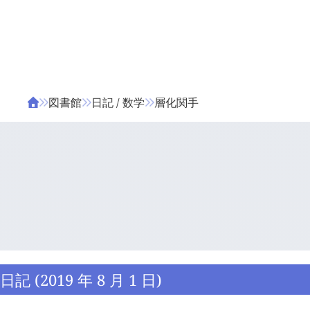
ΤΑ ΖΙΦΙΛΟΥ
ΒΙΒΛΙΑ
図書館
日記 / 数学
層化関手
日記 (2019 年 8 月 1 日)