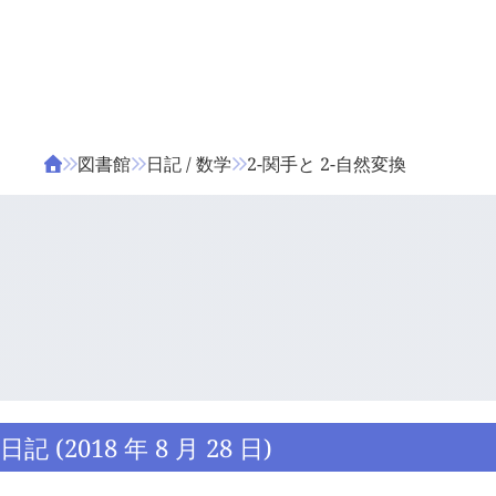
ΤΑ ΖΙΦΙΛΟΥ
ΒΙΒΛΙΑ
図書館
日記 / 数学
2-関手と 2-自然変換
日記 (2018 年 8 月 28 日)