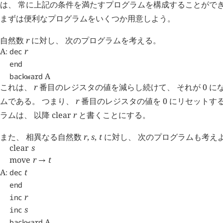
は、 常に上記の条件を満たすプログラムを構成することができ
まずは便利なプログラムをいくつか用意しよう。
自然数
r
に対し、 次のプログラムを考える。
A
r
dec
:
end
A
backward
これは、
r
番目のレジスタの値を減らし続けて、 それが 0 
ムである。 つまり、
r
番目のレジスタの値を 0 にリセットす
ラムは、 以降
clear
r
と書くことにする。
また、 相異なる自然数
r
,
s
,
t
に対し、 次のプログラムも考え
clear
s
move
r
t
→
A
t
dec
:
end
r
inc
s
inc
A
backward