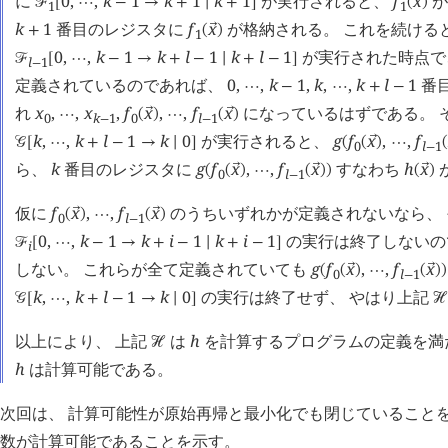
に
0
,
,
k
1
k
1
k
1
が実行されると、
f
x
が
󰕷
󰒝
[
⋯
−
→
+
∣
+
]
(
)
1
1
k
1
番目のレジスタに
f
x
が格納される。 これを続ける
󰕷
+
(
)
1
0
,
,
k
1
k
l
1
k
l
1
が実行された時点
󰒝
[
⋯
−
→
+
−
∣
+
−
]
l
1
−
定義されているのであれば、
0
,
,
k
1
,
k
,
,
k
l
1
番
⋯
−
⋯
+
−
れ
x
,
,
x
,
f
x
,
,
f
x
になっているはずである。 
󰕷
󰕷
⋯
(
)
⋯
(
)
0
k
1
0
l
1
−
−
k
,
,
k
l
1
k
0
が実行されると、
g
f
x
,
,
f
󰕷
󰒞
[
⋯
+
−
→
∣
]
(
(
)
⋯
(
0
l
1
−
ら、
k
番目のレジスタに
g
f
x
,
,
f
x
すなわち
h
x
󰕷
󰕷
󰕷
(
(
)
⋯
(
)
)
(
)
0
l
1
−
仮に
f
x
,
,
f
x
のうちいずれかが定義されないなら、
󰕷
󰕷
(
)
⋯
(
)
0
l
1
−
0
,
,
k
1
k
i
1
k
i
1
の実行は終了しないの
󰒝
[
⋯
−
→
+
−
∣
+
−
]
i
しない。 これらが全て定義されていても
g
f
x
,
,
f
x
󰕷
󰕷
(
(
)
⋯
(
)
)
0
l
1
−
k
,
,
k
l
1
k
0
の実行は終了せず、 やはり上記
󰒞
[
⋯
+
−
→
∣
]
󰒟
以上により、 上記
は
h
を計算するプログラムの定義を満
󰒟
h
は計算可能である。
次回は、 計算可能性が原始再帰と最小化でも閉じていることを
数が計算可能であることを示す。