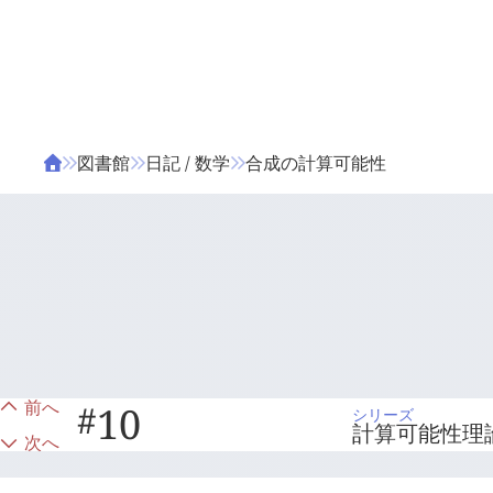
ΤΑ ΖΙΦΙΛΟΥ
ΒΙΒΛΙΑ
図書館
日記 / 数学
合成の計算可能性
前へ
#
10
シリーズ
計算可能性理
次へ