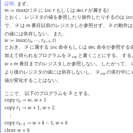
証明.
まず、
m
max
r
に
r
もしくは
r
が属する
inc
dec
:=
{
∣
󰒝
}
とおく。 レジスタの値を参照したり操作したりするのは
inc
で、
は
m
番目以前のレジスタしか参照せず、
の動作
󰒝
󰒝
の値には依存しない。 また、
w
max
r
,
,
r
,
t
:=
(
⋯
)
0
k
1
−
とおき、
に属する
命令もしくは
命令が参照する
inc
dec
󰒝
加えて得られるプログラムを
と書くことにする。 する
󰒝
w
+
w
m
番目までのレジスタしか参照しない。 したがって、
+

より後のレジスタの値には依存しないし、
の実行中に
󰒝
w
+
値が変化することはない。
ここで、 以下のプログラムを
とする。
󰔃
󰒝
copy
r
w
,
w
1
→
+
0
copy
r
w
1
,
w
2
→
+
+
1
⋮
copy
r
w
k
1
,
w
k
→
+
−
+
k
1
−
clear
w
k
+