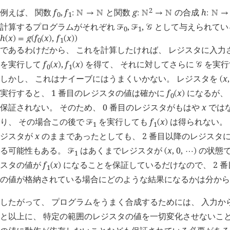
2
例えば、 関数
f
,
f
と関数
g
の合成
h
:
󱀍
→
󱀍
:
󱀍
→
󱀍
:
󱀍
→
0
1
計算するプログラムがそれぞれ
,
,
として与えられてい
󰒝
󰒝
󰒞
0
1
h
x
g
f
x
,
f
x
(
)
=
(
(
)
(
)
)
0
1
であるわけだから、 これを計算したければ、 レジスタに入力
を実行して
f
x
,
f
x
を得て、 それに対してさらに
を実行
(
)
(
)
󰒞
0
1
しかし、 これはナイーブにはうまくいかない。 レジスタを
x
,
(
実行すると、 1 番目のレジスタの値は確かに
f
x
になるが、
(
)
0
保証されない。 そのため、 0 番目のレジスタがもはや
x
では
り、 その場合この後で
を実行しても
f
x
は得られない。 
󰒝
(
)
1
1
ジスタが
x
のままであったとしても、 2 番目以降のレジスタに
る可能性もある。
はあくまでレジスタが
x
,
0
,
の状態で
󰒝
(
⋯
)
1
スタの値が
f
x
になることを保証しているだけなので、 2 番
(
)
1
の値が格納されている場合にどのような結果になるかは分から
したがって、 プログラムをうまく合成するためには、 入力か
と以上に、 特定の範囲のレジスタの値を一切変化させないこと