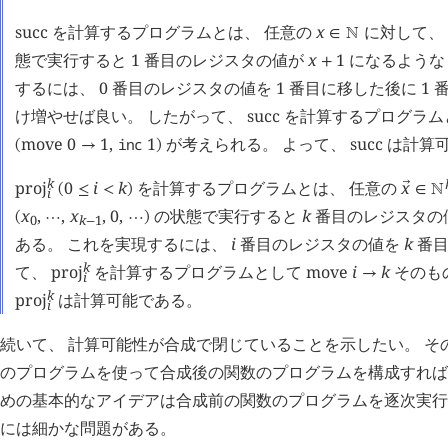
succ
を計算するプログラムとは、 任意の
x
に対して、
∈
󱀍
態で実行すると 1 番目のレジスタの値が
x
1
になるような
+
するには、 0 番目のレジスタの値を 1 番目に移した後に 1 
け増やせば良い。 したがって、
succ
を計算するプログラム
move
0
1
,
1
が考えられる。 よって、
succ
は計算
inc
(
→
)
k
proj
0
i
k
を計算するプログラムとは、 任意の
x
󰕷
(
≤
<
)
∈
󱀍
i
x
,
,
x
,
0
,
の状態で実行すると
k
番目のレジスタの
(
⋯
⋯
)
0
k
1
−
ある。 これを実現するには、
i
番目のレジスタの値を
k
番目
k
て、
proj
を計算するプログラムとして
move
i
k
そのも
→
i
k
proj
は計算可能である。
i
続いて、 計算可能性が合成で閉じていることを示したい。 そ
のプログラムを使って合成後の関数のプログラムを構成すれば
めの基本的なアイデアは合成前の関数のプログラムを逐次実行
には細かな問題がある。