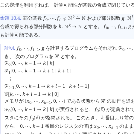
この定理を利用すれば、 計算可能性が関数の合成で閉じてい
k
l
命題 10.4
.
部分関数
f
,
,
f
および部分関数
g
⋯
:
󱀍
→
󱀍
:
󱀍
󰔇
0
l
1
−
k
合成で得られる部分関数を
h
とする。
f
,
,
f
,
g
:
󱀍
→
󱀍
⋯
󰔇
0
l
1
−
も計算可能である。
証明.
f
,
,
f
,
g
を計算するプログラムをそれぞれ
,
,
⋯
󰒝
⋯
0
l
1
0
−
き、 次のプログラムを
とする。
󰒟
0
,
,
k
1
k
k
󰒝
[
⋯
−
→
∣
]
0
0
,
,
k
1
k
1
k
1
󰒝
[
⋯
−
→
+
∣
+
]
1
⋮
0
,
,
k
1
k
l
1
k
l
1
󰒝
[
⋯
−
→
+
−
∣
+
−
]
l
1
−
k
,
,
k
l
1
k
0
󰒞
[
⋯
+
−
→
∣
]
メモリが
x
,
,
x
,
0
,
である状態から
の動作を追お
(
⋯
⋯
)
󰒟
0
k
1
−
0
,
,
k
1
k
k
が実行されると、
f
x
が定義され
󰕷
󰒝
[
⋯
−
→
∣
]
(
)
0
0
スタにその
f
x
が格納される。 このとき、
k
番目より前の
󰕷
(
)
0
から、
0
,
,
k
1
番目のレジスタの値は
x
,
,
x
のまま
⋯
−
⋯
0
k
1
−