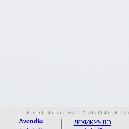
HIC SITUS EST OMNIS DIVISUS IN PA
ЛОФЖУЧЛО
Avendia