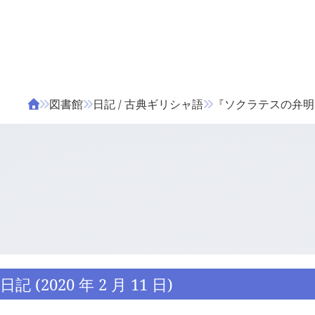
ΤΑ ΖΙΦΙΛΟΥ
ΒΙΒΛΙΑ
図書館
日記 / 古典ギリシャ語
『ソクラテスの弁明』 1
日記 (2020 年 2 月 11 日)