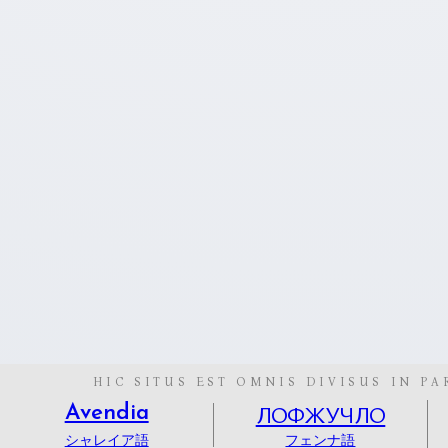
HIC SITUS EST OMNIS DIVISUS IN PA
ЛОФЖУЧЛО
Avendia
シャレイア語
フェンナ語