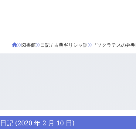
ΤΑ ΖΙΦΙΛΟΥ
ΒΙΒΛΙΑ
図書館
日記 / 古典ギリシャ語
『ソクラテスの弁明』 1
日記 (2020 年 2 月 10 日)