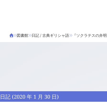
ΤΑ ΖΙΦΙΛΟΥ
ΒΙΒΛΙΑ
図書館
日記 / 古典ギリシャ語
『ソクラテスの弁明』 1
日記 (2020 年 1 月 30 日)