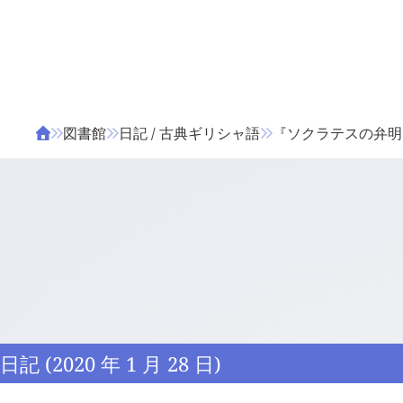
ΤΑ ΖΙΦΙΛΟΥ
ΒΙΒΛΙΑ
図書館
日記 / 古典ギリシャ語
『ソクラテスの弁明』 1
日記 (2020 年 1 月 28 日)