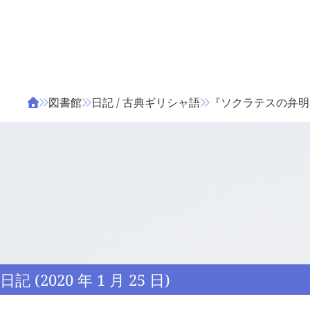
ΤΑ ΖΙΦΙΛΟΥ
ΒΙΒΛΙΑ
図書館
日記 / 古典ギリシャ語
『ソクラテスの弁明』 1
日記 (2020 年 1 月 25 日)