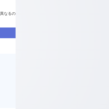
干異なるの