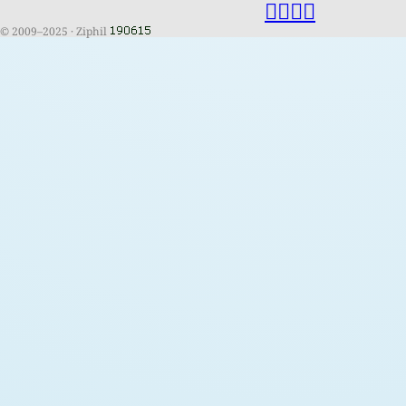
© 2009–2025
Ziphil