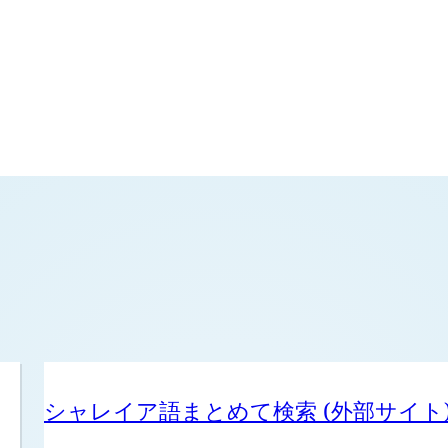
シャレイア語まとめて検索 (外部サイト