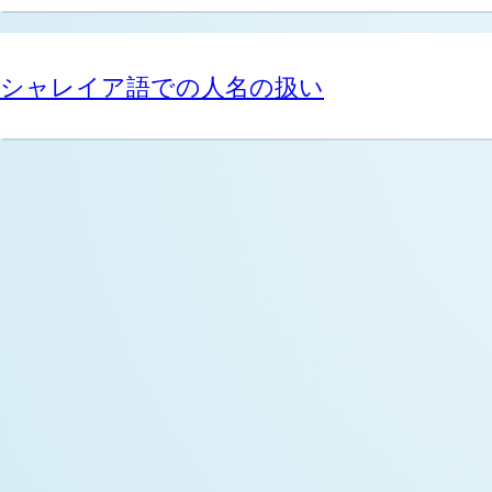
シャレイア語での人名の扱い