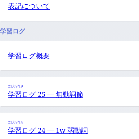
表記について
学習ログ
学習ログ概要
23/09/19
学習ログ 25 — 無動詞節
23/09/14
学習ログ 24 — 1w 弱動詞