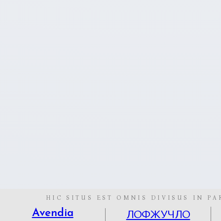
HIC SITUS EST OMNIS DIVISUS IN PA
ЛОФЖУЧЛО
Avendia